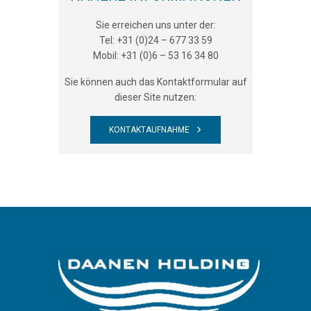
Sie erreichen uns unter der:
Tel: +31 (0)24 – 677 33 59
Mobil: +31 (0)6 – 53 16 34 80
Sie können auch das Kontaktformular auf
dieser Site nutzen:
KONTAKTAUFNAHME