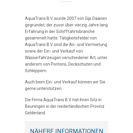
AquaTrans B.V. wurde 2007 von Gijs Daanen
gegründet, der zuvor über vierzig Jahre lang
Erfahrung in der Schifffahrtsbranche
gesammelt hatte. Tätigkeitsfelder von
AquaTrans B.V. sind die An- und Vermietung
sowie der Ein- und Verkauf von
Wasserfahrzeugen verschiedener Art, unter
anderem von Pontons, Deckschuten und
Schleppern.
Auch beim Ein- und Verkauf können wir Sie
gerne unterstützen.
Die Firma AquaTrans B.V. hat ihren Sitz in
Beuningen in der niederländischen Provinz
Gelderland.
NÄHERE INFORMATIONEN