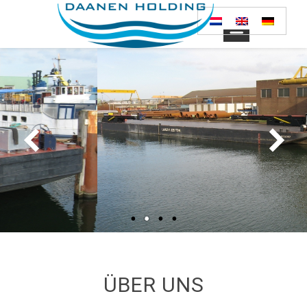
ÜBER UNS