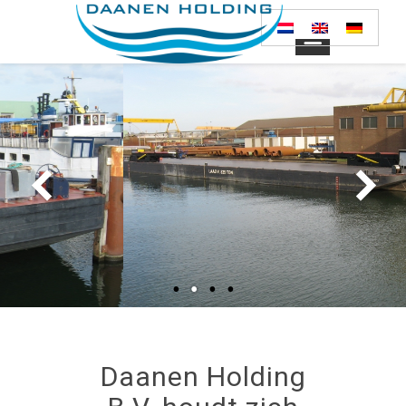
Daanen Holding