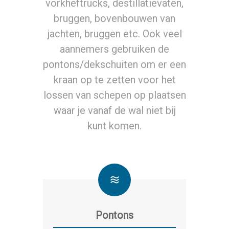
vorkheftrucks, destillatievaten,
bruggen, bovenbouwen van
jachten, bruggen etc. Ook veel
aannemers gebruiken de
pontons/dekschuiten om er een
kraan op te zetten voor het
lossen van schepen op plaatsen
waar je vanaf de wal niet bij
kunt komen.
Pontons