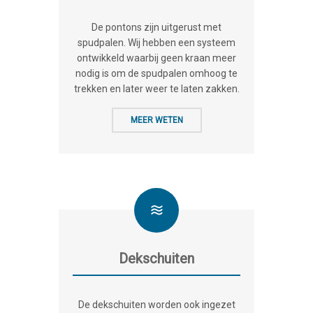
De pontons zijn uitgerust met
spudpalen. Wij hebben een systeem
ontwikkeld waarbij geen kraan meer
nodig is om de spudpalen omhoog te
trekken en later weer te laten zakken.
MEER WETEN
Dekschuiten
De dekschuiten worden ook ingezet