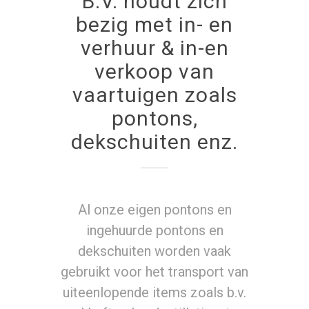
B.V. houdt zich
bezig met in- en
verhuur & in-en
verkoop van
vaartuigen zoals
pontons,
dekschuiten enz.
Al onze eigen pontons en
ingehuurde pontons en
dekschuiten worden vaak
gebruikt voor het transport van
uiteenlopende items zoals b.v.