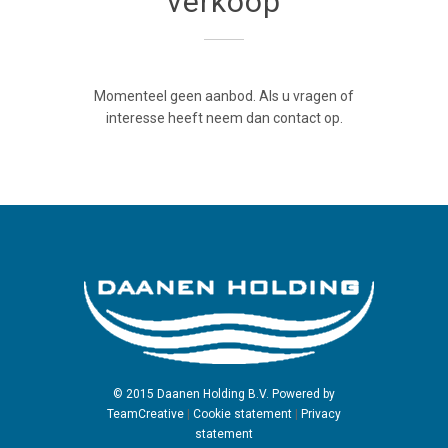
verkoop
Momenteel geen aanbod. Als u vragen of
interesse heeft neem dan contact op.
© 2015 Daanen Holding B.V. Powered by
TeamCreative
|
Cookie statement
|
Privacy
statement