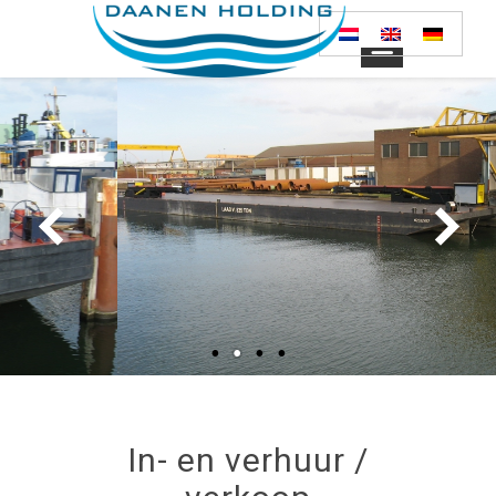
In- en verhuur /