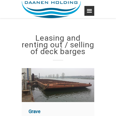
Leasing and
renting out / selling
of deck barges
Grave