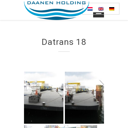
Datrans 18