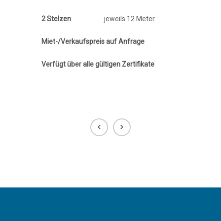
2 Stelzen
jeweils 12 Meter
Miet-/Verkaufspreis auf Anfrage
Verfügt über alle gültigen Zertifikate