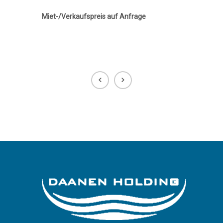
Miet-/Verkaufspreis auf Anfrage